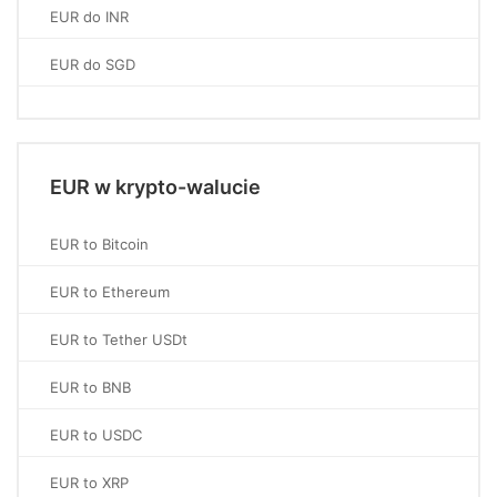
EUR do INR
EUR do SGD
EUR w krypto-walucie
EUR to Bitcoin
EUR to Ethereum
EUR to Tether USDt
EUR to BNB
EUR to USDC
EUR to XRP