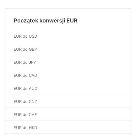
Początek konwersji EUR
EUR do USD
EUR do GBP
EUR do JPY
EUR do CAD
EUR do AUD
EUR do CNY
EUR do CHF
EUR do HKD