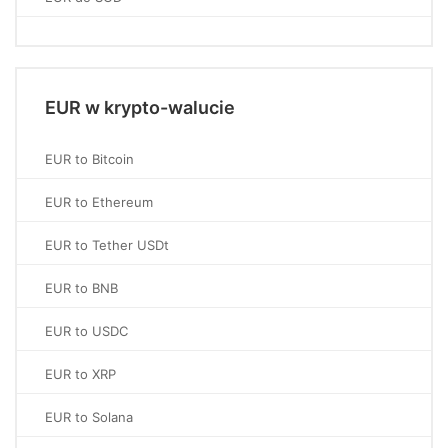
EUR w krypto-walucie
EUR to Bitcoin
EUR to Ethereum
EUR to Tether USDt
EUR to BNB
EUR to USDC
EUR to XRP
EUR to Solana