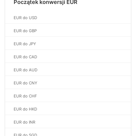
Początek konwersji EUR
EUR do USD
EUR do GBP
EUR do JPY
EUR do CAD
EUR do AUD
EUR do CNY
EUR do CHF
EUR do HKD
EUR do INR
EUR do SGD