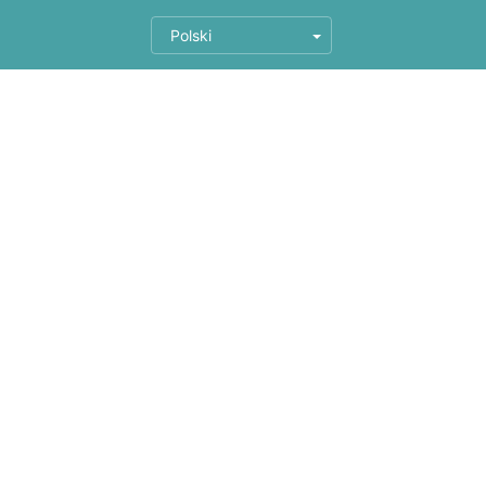
Polski