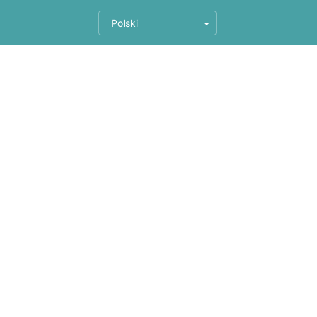
Polski