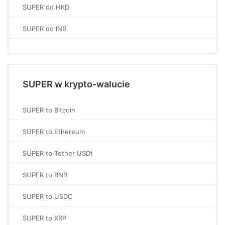
SUPER do HKD
SUPER do INR
SUPER w krypto-walucie
SUPER to Bitcoin
SUPER to Ethereum
SUPER to Tether USDt
SUPER to BNB
SUPER to USDC
SUPER to XRP