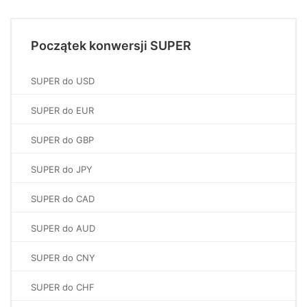
Początek konwersji SUPER
SUPER do USD
SUPER do EUR
SUPER do GBP
SUPER do JPY
SUPER do CAD
SUPER do AUD
SUPER do CNY
SUPER do CHF