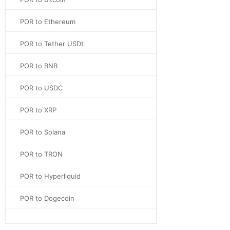
POR to Ethereum
POR to Tether USDt
POR to BNB
POR to USDC
POR to XRP
POR to Solana
POR to TRON
POR to Hyperliquid
POR to Dogecoin