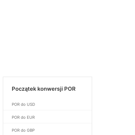
Początek konwersji POR
POR do USD
POR do EUR
POR do GBP