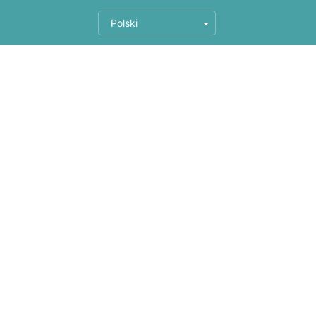
Polski