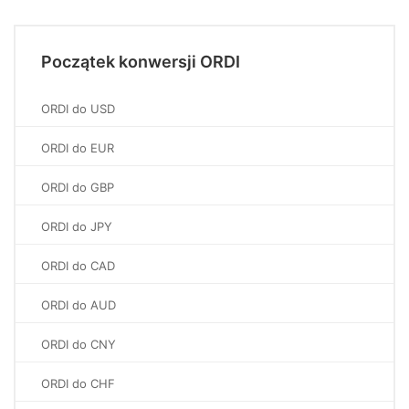
Początek konwersji ORDI
ORDI do USD
ORDI do EUR
ORDI do GBP
ORDI do JPY
ORDI do CAD
ORDI do AUD
ORDI do CNY
ORDI do CHF