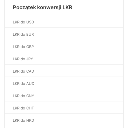
Początek konwersji LKR
LKR do USD
LKR do EUR
LKR do GBP
LKR do JPY
LKR do CAD
LKR do AUD
LKR do CNY
LKR do CHF
LKR do HKD