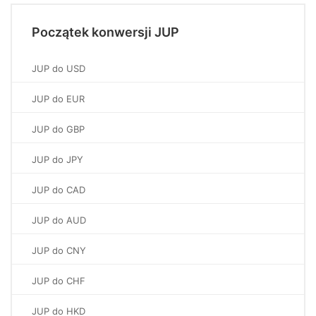
Początek konwersji JUP
JUP do USD
JUP do EUR
JUP do GBP
JUP do JPY
JUP do CAD
JUP do AUD
JUP do CNY
JUP do CHF
JUP do HKD