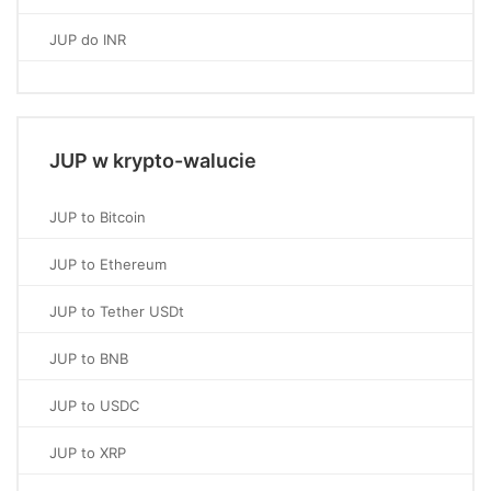
JUP do INR
JUP w krypto-walucie
JUP to Bitcoin
JUP to Ethereum
JUP to Tether USDt
JUP to BNB
JUP to USDC
JUP to XRP