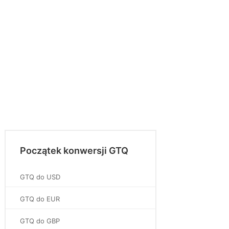
Początek konwersji GTQ
GTQ do USD
GTQ do EUR
GTQ do GBP