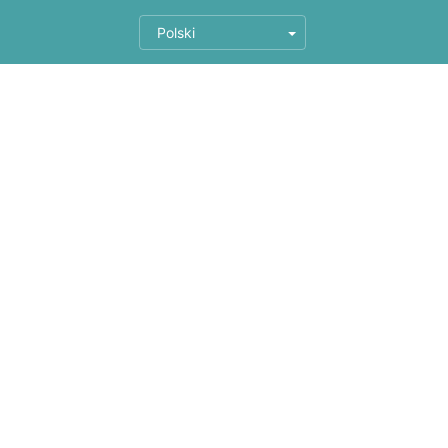
Polski