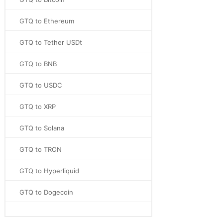
GTQ to Ethereum
GTQ to Tether USDt
GTQ to BNB
GTQ to USDC
GTQ to XRP
GTQ to Solana
GTQ to TRON
GTQ to Hyperliquid
GTQ to Dogecoin