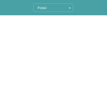
Polski