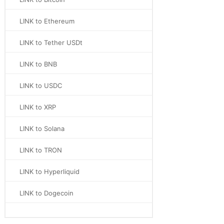
LINK to Ethereum
LINK to Tether USDt
LINK to BNB
LINK to USDC
LINK to XRP
LINK to Solana
LINK to TRON
LINK to Hyperliquid
LINK to Dogecoin