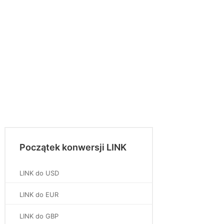
Początek konwersji LINK
LINK do USD
LINK do EUR
LINK do GBP