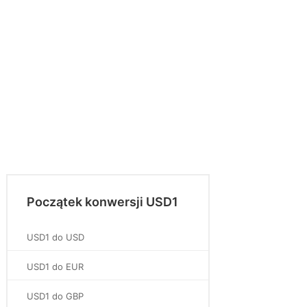
Początek konwersji USD1
USD1 do USD
USD1 do EUR
USD1 do GBP