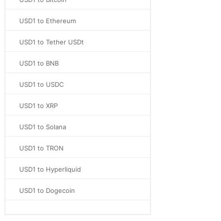
USD1 to Ethereum
USD1 to Tether USDt
USD1 to BNB
USD1 to USDC
USD1 to XRP
USD1 to Solana
USD1 to TRON
USD1 to Hyperliquid
USD1 to Dogecoin