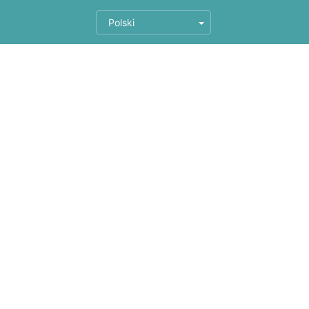
Polski