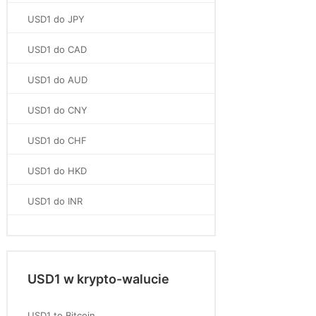
USD1 do JPY
USD1 do CAD
USD1 do AUD
USD1 do CNY
USD1 do CHF
USD1 do HKD
USD1 do INR
USD1 w krypto-walucie
USD1 to Bitcoin