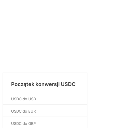
Początek konwersji USDC
USDC do USD
USDC do EUR
USDC do GBP