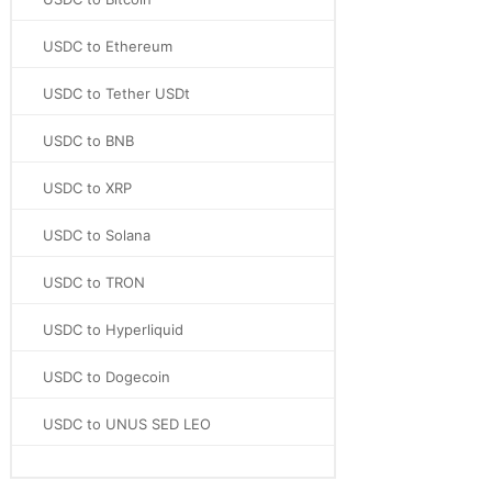
USDC to Ethereum
USDC to Tether USDt
USDC to BNB
USDC to XRP
USDC to Solana
USDC to TRON
USDC to Hyperliquid
USDC to Dogecoin
USDC to UNUS SED LEO