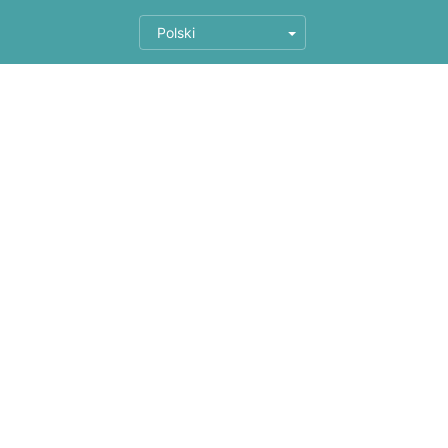
Polski